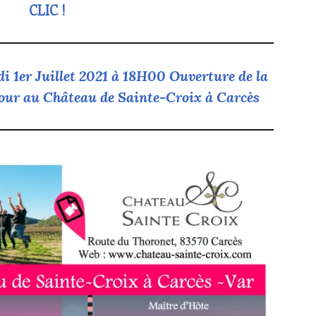
CLIC !
di 1er Juillet 2021 à 18H00 Ouverture de la
ur au Château de Sainte-Croix à Carcès