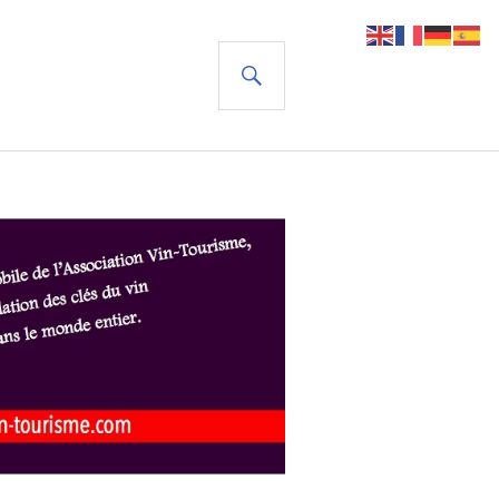
RECHERCHE