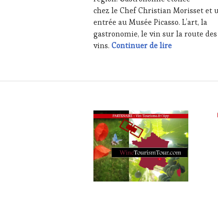
chez le Chef Christian Morisset et 
entrée au Musée Picasso. L’art, la
gastronomie, le vin sur la route des
Célébration P
vins.
Continuer de lire