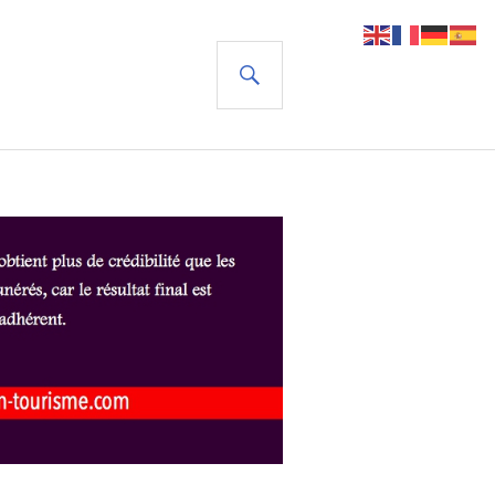
RECHERCHE