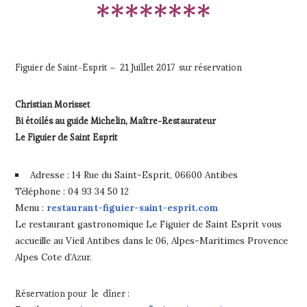
********
Figuier de Saint-Esprit – 21 Juillet 2017 sur réservation
Christian Morisset
Bi étoilés au guide Michelin, Maître-Restaurateur
Le Figuier de Saint Esprit
Adresse : 14 Rue du Saint-Esprit, 06600 Antibes
Téléphone : 04 93 34 50 12
Menu :
restaurant-figuier-saint-esprit.com
Le restaurant gastronomique Le Figuier de Saint Esprit vous
accueille au Vieil Antibes dans le 06, Alpes-Maritimes Provence
Alpes Cote d’Azur.
Réservation pour le dîner :