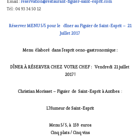
Email :
reservation@restaurant-figuier-saint-esprit.com
Tél : 04 93 34 50 12
Réserver MENU 5/5 pour le dîner au Figuier de Saint-Esprit – 21
Juillet 2017
Menu élaboré dans l’esprit oeno-gastronomique :
DÎNER À RÉSERVER CHEZ VOTRE CHEF : Vendredi 21 juillet
2017 !
Christian Morisset – Figuier de Saint-Esprit à Antibes
:
L’Humeur de Saint-Esprit
Menu 5/ 5, à 159 euros
Cinq plats / Cinq vins