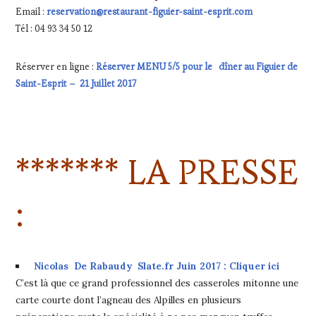
Email :
reservation@restaurant-figuier-saint-esprit.com
Tél : 04 93 34 50 12
Réserver en ligne :
Réserver MENU 5/5 pour le dîner au Figuier de
Saint-Esprit – 21 Juillet 2017
******* LA PRESSE
:
Nicolas De Rabaudy Slate.fr Juin 2017 : Cliquer ici
C’est là que ce grand professionnel des casseroles mitonne une
carte courte dont l’agneau des Alpilles en plusieurs