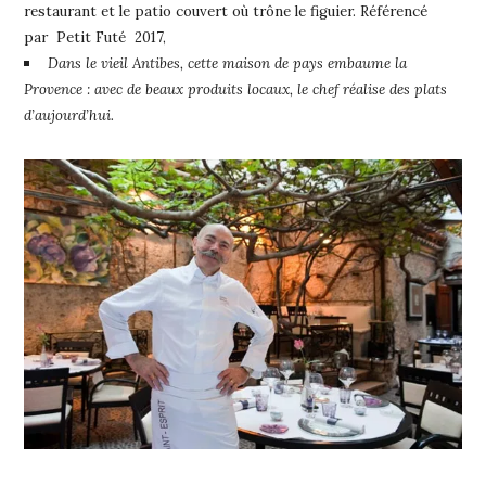
restaurant et le patio couvert où trône le figuier. Référencé
par Petit Futé 2017,
Dans le vieil Antibes, cette maison de pays embaume la
Provence : avec de beaux produits locaux, le chef réalise des plats
d’aujourd’hui.