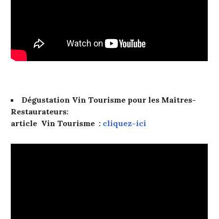
Dégustation Vin Tourisme pour les Maîtres-
Restaurateurs:
article Vin Tourisme :
cliquez-ici