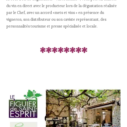
du vin en direct avec le producteur lors de la dégustation réalisée
par le Chef, avec un accord «mets et vins » en présence du
vigneron, son distributeur ou son caviste représentant, des
personnalités tourisme et presse spécialisée et locale.
********