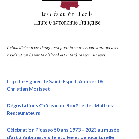
L’abus d’alcool est dangereux pour la santé. A consommer avec
modération
La vente d’alcool est interdite aux mineurs.
Clip : Le Figuier de Saint-Esprit, Antibes 06
Christian Morisset
Dégustations Château du Rouët et les Maitres-
Restaurateurs
Célébration Picasso 50 ans 1973 – 2023 au musée
d’art à Anbibes, visite étoilée et oenoculturelle