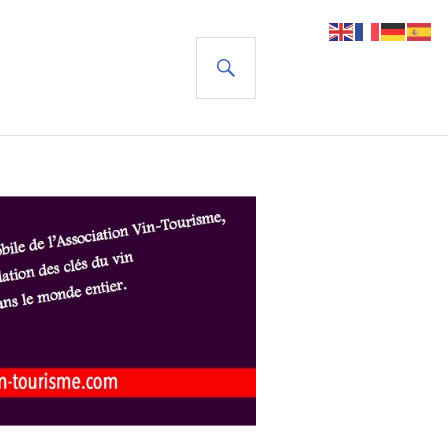
RECHERCHE