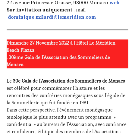
22 avenue Princesse Grasse, 98000 Monaco
web
Sur invitation uniquement
. mail
dominique.milardi@lemeridien.com
Dimanche 27 Novembre 2022 à
l’
Hôtel Le Méridien
Beach Plazza
. 30ème Gala de l’Association des Sommeliers de
Monaco.
Le
30e Gala de l’Association des Sommeliers de Monaco
est célébré pour commémorer l’histoire et les
rencontres des confréries monégasques sous l’égide de
la Sommellerie qui fut fondée en 1981.
Dans cette perspective, l’événement monégasque
œnologique le plus attendu avec un programme »
confidentia » au bureau de l’Association, avec confiance
et confidence, éthique des membres de l’Association :