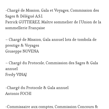
-Chargé de Mission, Gala et Voyages, Commission des
Sages & Délégué A.S.I.
Patrick GUTTIEREZ, Maître sommelier de l’Union de la
sommellerie Française
– Chargé de Mission, Gala annuel lots de tombola de
prestige & Voyages
Giuseppe NOVENA
– Chargé du Protocole, Commission des Sages & Gala
annuel
Fredy VINAJ
-Chargé du Protocole & Gala annuel
Antonio FOCHI
-Commissaire aux comptes, Commission Concours &