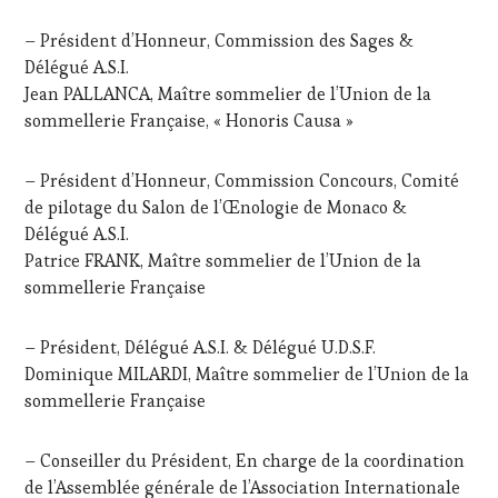
– Président d’Honneur, Commission des Sages &
Délégué A.S.I.
Jean PALLANCA, Maître sommelier de l’Union de la
sommellerie Française, « Honoris Causa »
– Président d’Honneur, Commission Concours, Comité
de pilotage du Salon de l’Œnologie de Monaco &
Délégué A.S.I.
Patrice FRANK, Maître sommelier de l’Union de la
sommellerie Française
– Président, Délégué A.S.I. & Délégué U.D.S.F.
Dominique MILARDI, Maître sommelier de l’Union de la
sommellerie Française
– Conseiller du Président, En charge de la coordination
de l’Assemblée générale de l’Association Internationale