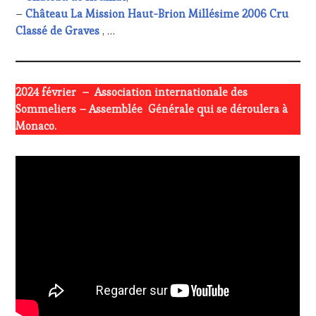
–
Château La Mission Haut-Brion Millésime 2006 Cru
Classé de Graves
, …
2024 février –
Association internationale des
Sommeliers – Assemblée Générale qui se déroulera à
Monaco.