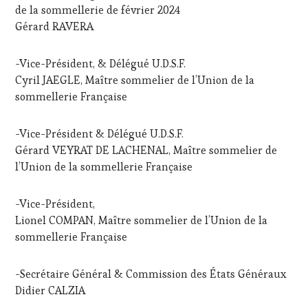
de la sommellerie de février 2024
Gérard RAVERA
-Vice-Président, & Délégué U.D.S.F.
Cyril JAEGLE, Maître sommelier de l’Union de la
sommellerie Française
-Vice-Président & Délégué U.D.S.F.
Gérard VEYRAT DE LACHENAL, Maître sommelier de
l’Union de la sommellerie Française
-Vice-Président,
Lionel COMPAN, Maître sommelier de l’Union de la
sommellerie Française
-Secrétaire Général & Commission des États Généraux
Didier CALZIA