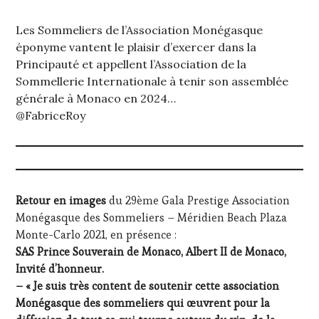
Les Sommeliers de l’Association Monégasque
éponyme vantent le plaisir d’exercer dans la
Principauté et appellent l’Association de la
Sommellerie Internationale à tenir son assemblée
générale à Monaco en 2024…
@FabriceRoy
Retour en images
du 29ème Gala Prestige Association
Monégasque des Sommeliers – Méridien Beach Plaza
Monte-Carlo 2021, en présence :
SAS Prince Souverain de Monaco, Albert II de Monaco,
Invité d’honneur.
– « Je suis très content de soutenir cette association
Monégasque des sommeliers qui œuvrent pour la