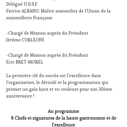
Délégué U.D.S.F.
Patrice ALBANO, Maître sommelier de l’Union de la
sommellerie Française
-Chargé de Mission auprès du Président
Jérôme CORLEONI
-Chargé de Mission auprès du Président
Eric BRET-MOREL
La première clé du succès est l’excellence dans
l’organisation, le déroulé et la programmation qui
promet un gala haut et en couleurs pour son 30ème
anniversaire !
Au programme
8 Chefs et signatures de la haute gastronomie et de
l’excellence