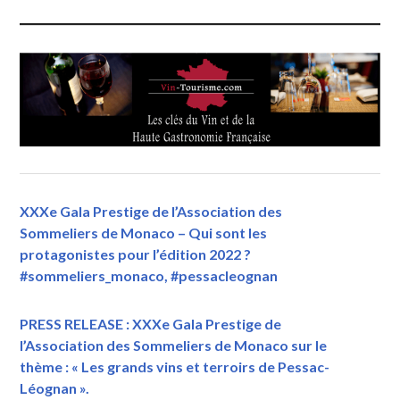
XXXe Gala Prestige de l’Association des
Sommeliers de Monaco – Qui sont les
protagonistes pour l’édition 2022 ?
#sommeliers_monaco, #pessacleognan
PRESS RELEASE : XXXe Gala Prestige de
l’Association des Sommeliers de Monaco sur le
thème : « Les grands vins et terroirs de Pessac-
Léognan ».