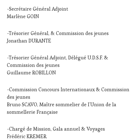
-Secrétaire Général Adjoint
Marlène GOIN
-Trésorier Général, & Commission des jeunes
Jonathan DURANTE
-Trésorier Général Adjoint, Délégué U.D.S.F. &
Commission des jeunes
Guillaume ROBILLON
-Commission Concours Internationaux & Commission
des jeunes
Bruno SCAVO, Maître sommelier de l’Union de la
sommellerie Française
-Chargé de Mission, Gala annuel & Voyages
Frédéric KREMER