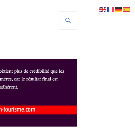
RECHERCHE