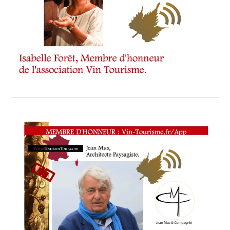
WINETASTINGVOUCHER.COM