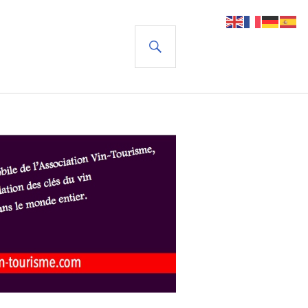
RECHERCHE