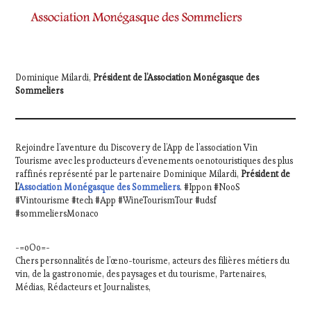
Dominique Milardi,
Président de l’Association Monégasque des
Sommeliers
Rejoindre l’aventure du Discovery de l’App de l’association Vin
Tourisme avec les producteurs d’evenements oenotouristiques des plus
raffinés représenté par le partenaire Dominique Milardi,
Président de
l’
Association Monégasque des Sommeliers
. #Ippon #NooS
#Vintourisme #tech #App #WineTourismTour #udsf
#sommeliersMonaco
-=oOo=-
Chers personnalités de l’œno-tourisme, acteurs des filières métiers du
vin, de la gastronomie, des paysages et du tourisme, Partenaires,
Médias, Rédacteurs et Journalistes,