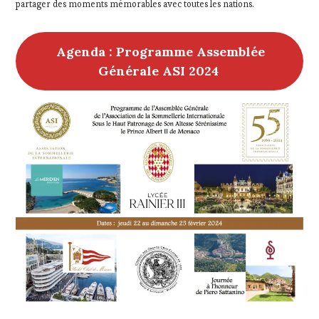
partager des moments mémorables avec toutes les nations.
Agenda : Programme Assemblée
Générale ASI 2024