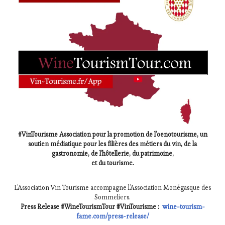
#
VinTourisme Association pour la promotion de l’oenotourisme, un
soutien médiatique pour les filières des métiers du vin, de la
gastronomie, de l’hôtellerie, du patrimoine,
et du tourisme.
L’Association Vin Tourisme accompagne l’Association Monégasque des
Sommeliers.
Press Release #WineTourismTour #VinTourisme :
wine-tourism-
fame.com/press-release/