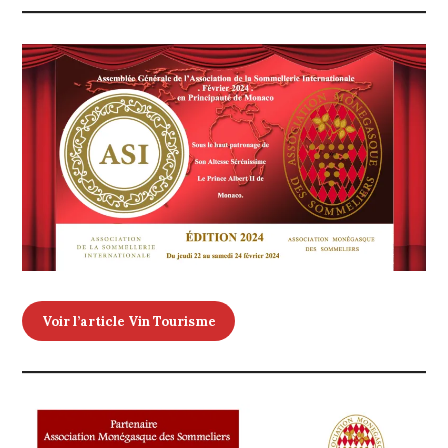
Voir l’article Vin Tourisme