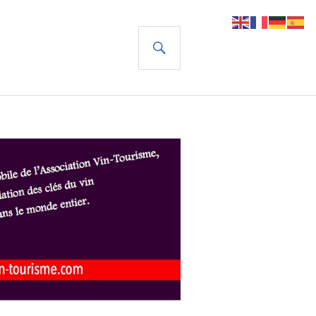
RECHERCHE