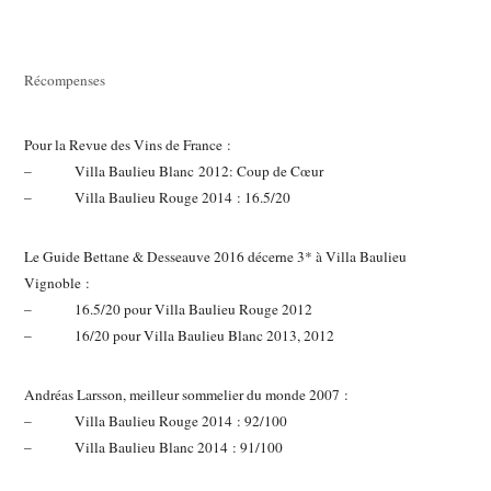
Récompenses
Pour la Revue des Vins de France :
– Villa Baulieu Blanc 2012: Coup de Cœur
– Villa Baulieu Rouge 2014 : 16.5/20
Le Guide Bettane & Desseauve 2016 décerne 3* à Villa Baulieu
Vignoble :
– 16.5/20 pour Villa Baulieu Rouge 2012
– 16/20 pour Villa Baulieu Blanc 2013, 2012
Andréas Larsson, meilleur sommelier du monde 2007 :
– Villa Baulieu Rouge 2014 : 92/100
– Villa Baulieu Blanc 2014 : 91/100