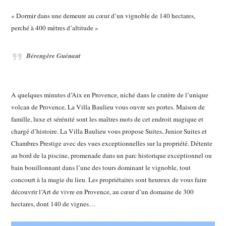
« Dormir dans une demeure au cœur d’un vignoble de 140 hectares,
perché à 400 mètres d’altitude »
Bérengère Guénant
A quelques minutes d’Aix en Provence, niché dans le cratère de l’unique
volcan de Provence, La Villa Baulieu vous ouvre ses portes. Maison de
famille, luxe et sérénité sont les maîtres mots de cet endroit magique et
chargé d’histoire. La Villa Baulieu vous propose Suites, Junior Suites et
Chambres Prestige avec des vues exceptionnelles sur la propriété. Détente
au bord de la piscine, promenade dans un parc historique exceptionnel ou
bain bouillonnant dans l’une des tours dominant le vignoble, tout
concourt à la magie du lieu. Les propriétaires sont heureux de vous faire
découvrir l’Art de vivre en Provence, au cœur d’un domaine de 300
hectares, dont 140 de vignes…