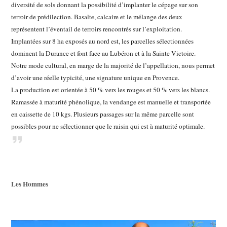
diversité de sols donnant la possibilité d’implanter le cépage sur son
terroir de prédilection. Basalte, calcaire et le mélange des deux
représentent l’éventail de terroirs rencontrés sur l’exploitation.
Implantées sur 8 ha exposés au nord est, les parcelles sélectionnées
dominent la Durance et font face au Lubéron et à la Sainte Victoire.
Notre mode cultural, en marge de la majorité de l’appellation, nous permet
d’avoir une réelle typicité, une signature unique en Provence.
La production est orientée à 50 % vers les rouges et 50 % vers les blancs.
Ramassée à maturité phénolique, la vendange est manuelle et transportée
en caissette de 10 kgs. Plusieurs passages sur la même parcelle sont
possibles pour ne sélectionner que le raisin qui est à maturité optimale.
Les Hommes