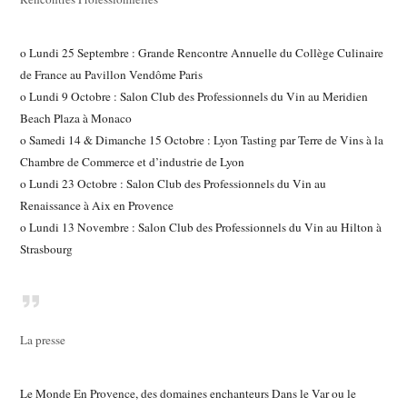
o Lundi 25 Septembre : Grande Rencontre Annuelle du Collège Culinaire
de France au Pavillon Vendôme Paris
o Lundi 9 Octobre : Salon Club des Professionnels du Vin au Meridien
Beach Plaza à Monaco
o Samedi 14 & Dimanche 15 Octobre : Lyon Tasting par Terre de Vins à la
Chambre de Commerce et d’industrie de Lyon
o Lundi 23 Octobre : Salon Club des Professionnels du Vin au
Renaissance à Aix en Provence
o Lundi 13 Novembre : Salon Club des Professionnels du Vin au Hilton à
Strasbourg
La presse
Le Monde En Provence, des domaines enchanteurs Dans le Var ou le