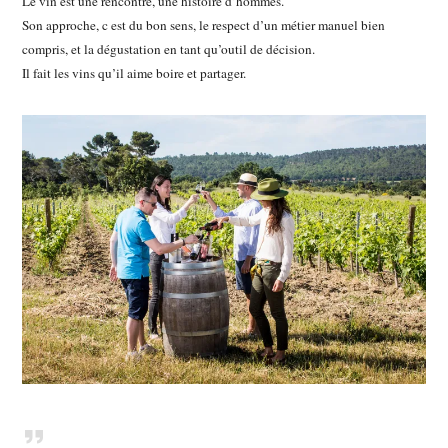
Le vin est une rencontre, une histoire d’hommes.
Son approche, c est du bon sens, le respect d’un métier manuel bien
compris, et la dégustation en tant qu’outil de décision.
Il fait les vins qu’il aime boire et partager.