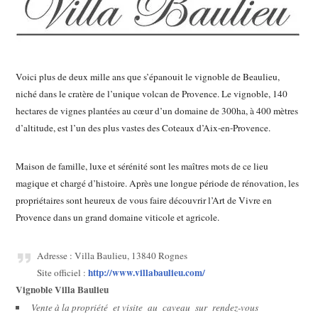
Voici plus de deux mille ans que s’épanouit le vignoble de Beaulieu,
niché dans le cratère de l’unique volcan de Provence. Le vignoble, 140
hectares de vignes plantées au cœur d’un domaine de 300ha, à 400 mètres
d’altitude, est l’un des plus vastes des Coteaux d’Aix-en-Provence.
Maison de famille, luxe et sérénité sont les maîtres mots de ce lieu
magique et chargé d’histoire. Après une longue période de rénovation, les
propriétaires sont heureux de vous faire découvrir l’Art de Vivre en
Provence dans un grand domaine viticole et agricole.
Adresse :
Villa Baulieu, 13840 Rognes
http://www.villabaulieu.com/
Site officiel :
Vignoble Villa Baulieu
Vente à la propriété et visite au caveau sur rendez-vous