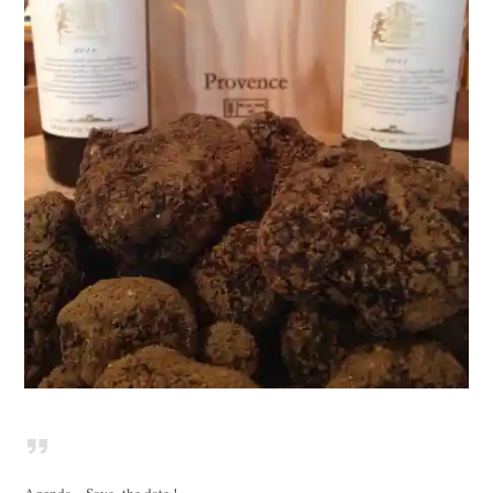
Agenda – Save the date !