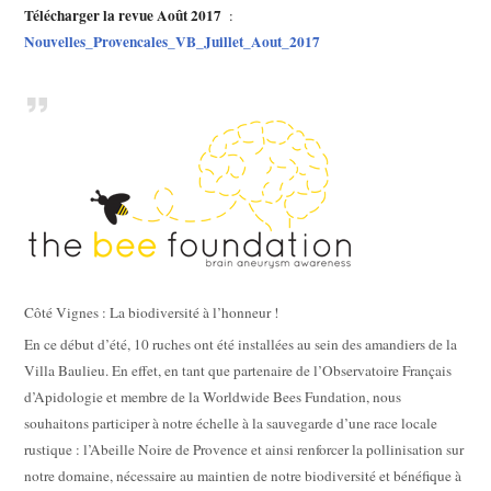
Télécharger la revue Août 2017
:
Nouvelles_Provencales_VB_Juillet_Aout_2017
Côté Vignes : La biodiversité à l’honneur !
En ce début d’été, 10 ruches ont été installées au sein des amandiers de la
Villa Baulieu. En effet, en tant que partenaire de l’Observatoire Français
d’Apidologie et membre de la Worldwide Bees Fundation, nous
souhaitons participer à notre échelle à la sauvegarde d’une race locale
rustique : l’Abeille Noire de Provence et ainsi renforcer la pollinisation sur
notre domaine, nécessaire au maintien de notre biodiversité et bénéfique à