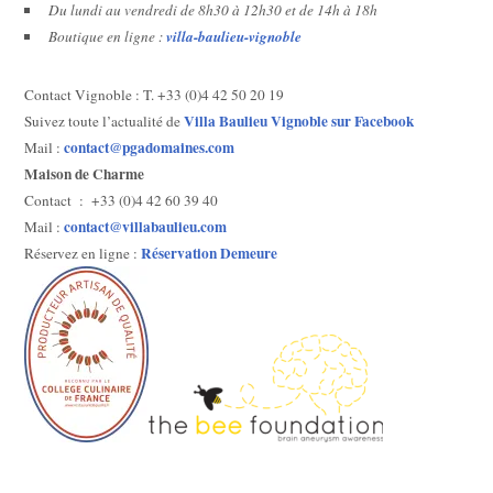
Du lundi au vendredi de 8h30 à 12h30 et de 14h à 18h
Boutique en ligne :
villa-baulieu-vignoble
Contact Vignoble : T. +33 (0)4 42 50 20 19
Villa Baulieu Vignoble sur Facebook
Suivez toute l’actualité de
contact@pgadomaines.com
Mail :
Maison de Charme
Contact : +33 (0)4 42 60 39 40
contact@villabaulieu.com
Mail :
Réservation Demeure
Réservez en ligne :