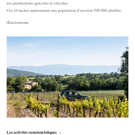
nos productions agricoles et viticoles.
Ces 10 ruches représentent une population d’environ 500 000 abeilles.
Œnotourisme
Les activités oenotouristiques :