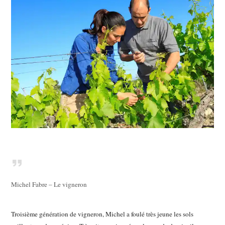
Michel Fabre – Le vigneron
Troisième génération de vigneron, Michel a foulé très jeune les sols