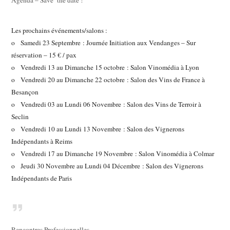
Les prochains événements/salons :
o Samedi 23 Septembre : Journée Initiation aux Vendanges – Sur
réservation – 15 € / pax
o Vendredi 13 au Dimanche 15 octobre : Salon Vinomédia à Lyon
o Vendredi 20 au Dimanche 22 octobre : Salon des Vins de France à
Besançon
o Vendredi 03 au Lundi 06 Novembre : Salon des Vins de Terroir à
Seclin
o Vendredi 10 au Lundi 13 Novembre : Salon des Vignerons
Indépendants à Reims
o Vendredi 17 au Dimanche 19 Novembre : Salon Vinomédia à Colmar
o Jeudi 30 Novembre au Lundi 04 Décembre : Salon des Vignerons
Indépendants de Paris
Rencontres Professionnelles