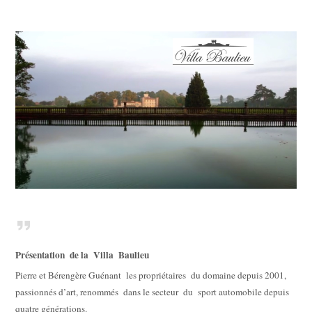
Présentation de la Villa Baulieu
Pierre et Bérengère Guénant les propriétaires du domaine depuis 2001,
passionnés d’art, renommés dans le secteur du sport automobile depuis
quatre générations.