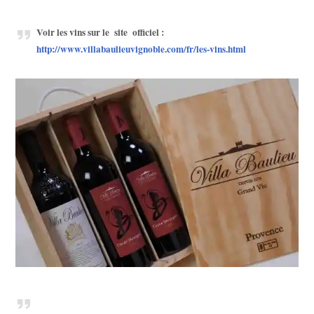
Voir les vins sur le site officiel :
http://www.villabaulieuvignoble.com/fr/les-vins.html