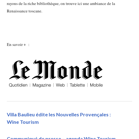
rayons de la riche bibliothèque, on trouve ici une ambiance de la
Renaissance toscane.
En savoir + :
Villa Baulieu édite les Nouvelles Provençales :
Wine Tourism
Communiqué de presse – agenda Wine Tourism