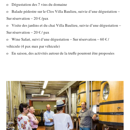
o Dégustation des 7 vins du domaine
o Balade pédestre sur le Clos Villa Baulieu, suivie d’une dégustation –
Sur réservation – 20 € /pax
o Visite des jardins et du chai Villa Baulieu, suivie d’une dégustation –
Sur réservation – 20 € / pax
o Wine Safari, suivi d’une dégustation – Sur réservation – 60 € /
véhicule (4 pax max par véhicule)
o En saison, des activités autour de la truffe pourront être proposées