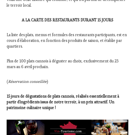
le terroir local.
A LA CARTE DES RESTAURANTS DURANT 15 JOURS
La liste des plats, menus et formules des restaurants participants, est en
cours d’élaboration, en fonction des produits de saison, et établie par
quartiers.
Plus de 100 plats cannois à déguster au choix, exclusivement du 23
mars au 6 avril prochain.
(
Réservation conseillée
)
15 jours de dégustations de plats cannois, réalisés essentiellement à
partir d’ingrédients issus de notre terroir, à un prix attractif. Un
patrimoine culinaire unique !