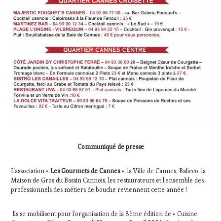
Communiqué de presse
L’association «
Les Gourmets de Cannes
», la Ville de Cannes, Balicco, la
Maison de Gros du Bassin Cannois, les restaurateurs et l’ensemble des
professionnels des métiers de bouche reviennent cette année !
Ils se mobilisent pour l’organisation de la 8ème édition de « Cuisine