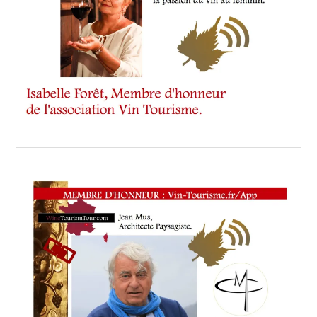
WINETASTINGVOUCHER.COM