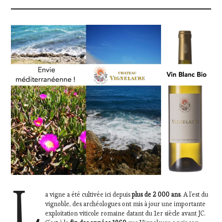
L
a vigne a été cultivée ici depuis
plus de 2 000 ans
. A l’est du
vignoble, des archéologues ont mis à jour une importante
exploitation viticole romaine datant du 1er siècle avant JC.