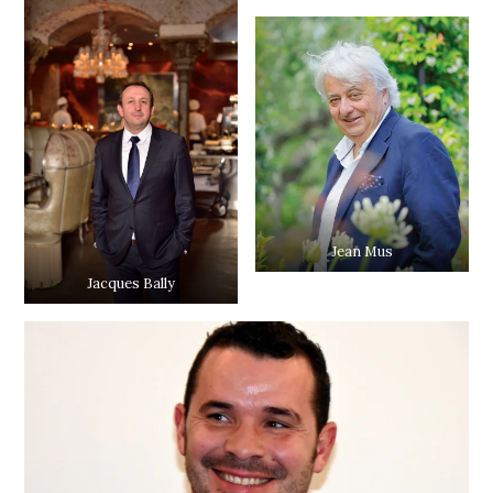
Jean Mus
Jacques Bally