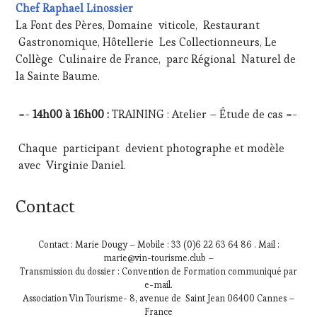
Chef Raphael Linossier
La Font des Pères, Domaine viticole, Restaurant
Gastronomique, Hôtellerie Les Collectionneurs, Le
Collège Culinaire de France, parc Régional Naturel de
la Sainte Baume.
=-
14h00 à 16h00 :
TRAINING : Atelier – Étude de cas =-
Chaque participant devient photographe et modèle
avec Virginie Daniel.
Contact
Contact : Marie Dougy – Mobile : 33 (0)6 22 63 64 86 . Mail :
marie@vin-tourisme.club –
Transmission du dossier : Convention de Formation communiqué par
e-mail.
Association Vin Tourisme- 8, avenue de Saint Jean 06400 Cannes –
France