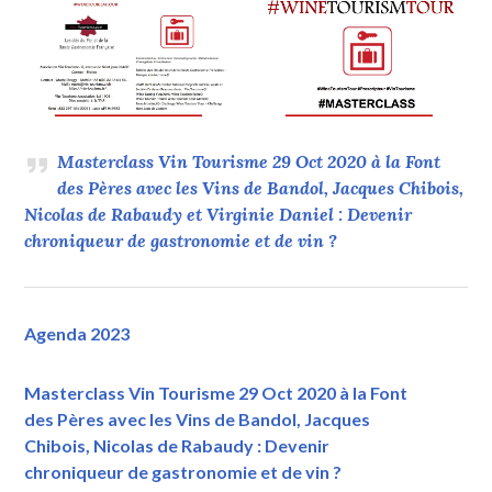
Masterclass Vin Tourisme 29 Oct 2020 à la Font
des Pères avec les Vins de Bandol, Jacques Chibois,
Nicolas de Rabaudy et Virginie Daniel : Devenir
chroniqueur de gastronomie et de vin ?
Agenda 2023
Masterclass Vin Tourisme 29 Oct 2020 à la Font
des Pères avec les Vins de Bandol, Jacques
Chibois, Nicolas de Rabaudy : Devenir
chroniqueur de gastronomie et de vin ?