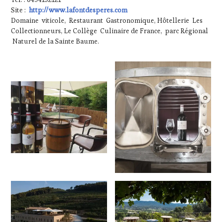
Site :
http://www.lafontdesperes.com
Domaine viticole, Restaurant Gastronomique, Hôtellerie Les
Collectionneurs, Le Collège Culinaire de France, parc Régional
Naturel de la Sainte Baume.