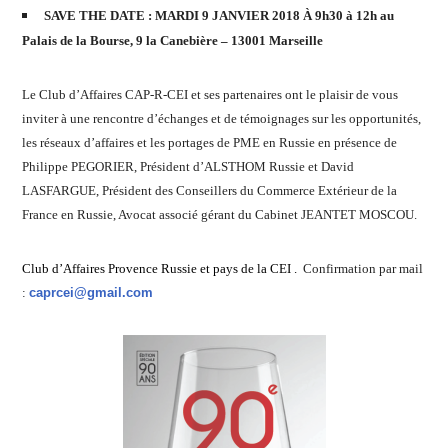
SAVE THE DATE : MARDI 9 JANVIER 2018 À
9h30 à 12h au
Palais de la Bourse, 9 la Canebière – 13001 Marseille
Le Club d’Affaires CAP-R-CEI et ses partenaires ont le plaisir de vous
inviter à une rencontre d’échanges et de témoignages sur les opportunités,
les réseaux d’affaires et les portages de PME en Russie en présence de
Philippe PEGORIER, Président d’ALSTHOM Russie et David
LASFARGUE, Président des Conseillers du Commerce Extérieur de la
France en Russie, Avocat associé gérant du Cabinet JEANTET MOSCOU.
Club d’Affaires Provence Russie et pays de la CEI .
Confirmation par mail
:
caprcei@gmail.com