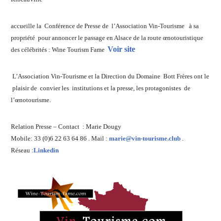
accueille la Conférence de Presse de l’Association Vin-Tourisme à sa
propriété pour annoncer le passage en Alsace de la route œnotouristique
Voir site
des célébrités : Wine Tourism Fame
L’Association Vin-Tourisme et la Direction du Domaine Bott Frères ont le
plaisir de convier les institutions et la presse, les protagonistes de
l’œnotourisme.
Relation Presse – Contact : Marie Dougy
Mobile: 33 (0)6 22 63 64 86 . Mail :
marie@vin-tourisme.club
.
Réseau :
Linkedin