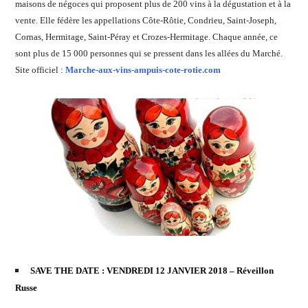
maisons de négoces qui proposent plus de 200 vins à la dégustation et à la
vente. Elle fédère les appellations Côte-Rôtie, Condrieu, Saint-Joseph,
Cornas, Hermitage, Saint-Péray et Crozes-Hermitage. Chaque année, ce
sont plus de 15 000 personnes qui se pressent dans les allées du Marché.
Site officiel :
Marche-aux-vins-ampuis-cote-rotie.com
SAVE THE DATE : VENDREDI 12 JANVIER 2018 – Réveillon
Russe