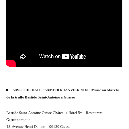
SAVE THE DATE : SAMEDI 6 JANVIER 2018 : Music au Marché
de la truffe Bastide Saint-Antoine à Grasse
Bastide Saint-Antoine Grasse Châteaux Hôtel 5* – Restaurant
Gastronomique
48, Avenue Henri Dunant – 06130 Grasse