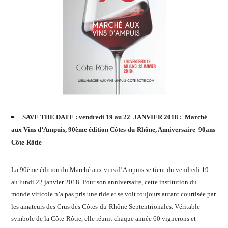
SAVE THE DATE : vendredi 19 au 22 JANVIER 2018 : Marché
aux Vins d’Ampuis, 90ème édition Côtes-du-Rhône, Anniversaire 90ans
Côte-Rôtie
La 90ème édition du Marché aux vins d’Ampuis se tient du vendredi 19
au lundi 22 janvier 2018. Pour son anniversaire, cette institution du
monde viticole n’a pas pris une ride et se voit toujours autant courtisée par
les amateurs des Crus des Côtes-du-Rhône Septentrionales. Véritable
symbole de la Côte-Rôtie, elle réunit chaque année 60 vignerons et