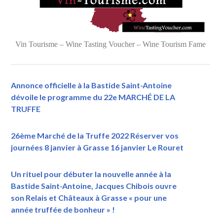
Vin Tourisme – Wine Tasting Voucher – Wine Tourism Fame
Annonce officielle à la Bastide Saint-Antoine
dévoile le programme du 22e MARCHÉ DE LA
TRUFFE
26ème Marché de la Truffe 2022 Réserver vos
journées 8 janvier à Grasse 16 janvier Le Rouret
Un rituel pour débuter la nouvelle année à la
Bastide Saint-Antoine, Jacques Chibois ouvre
son Relais et Châteaux à Grasse « pour une
année truffée de bonheur » !