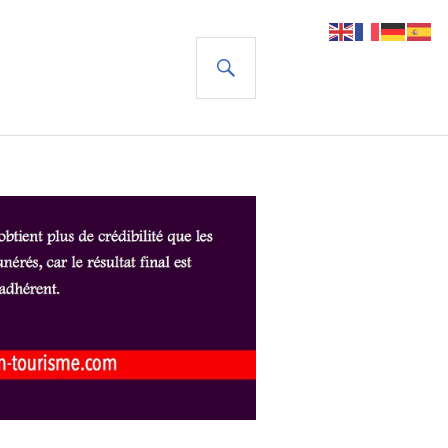
RECHERCHE