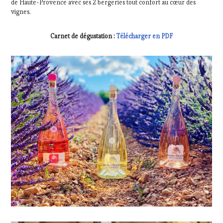
de Haute-Provence avec ses 2 bergeries tout confort au cœur des
vignes.
Carnet de dégustation :
Télécharger en PDF