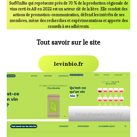
SudVinBio qui représente près de 70 % de la production régionale de
vins certi és AB en 2022 est un acteur clé de la lière. Elle conduit des
actions de promotion-communication, défend les intérêts de ses
membres, mène des recherches et expérimentations et apporte des
conseils à ses adhérents.
Tout savoir sur le site
levinbio.fr
https://www.levinbio.fr/