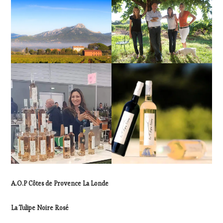
A.O.P Côtes de Provence La Londe
La Tulipe Noire Rosé