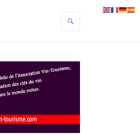
RECHERCHE