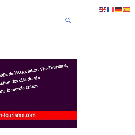
RECHERCHE