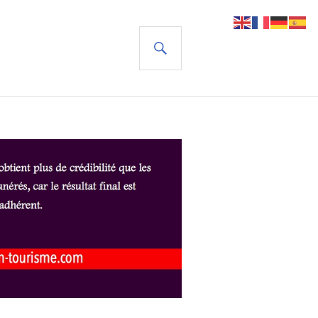
RECHERCHE