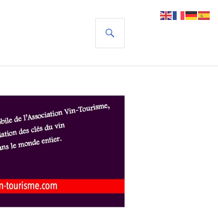
RECHERCHE