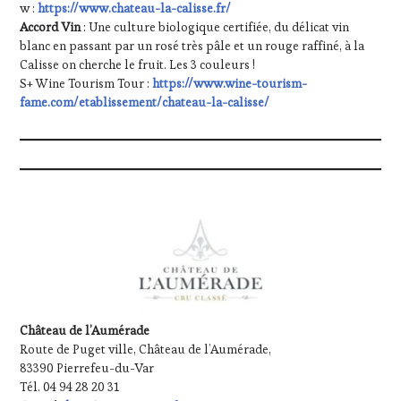
w :
https://www.chateau-la-calisse.fr/
Accord Vin
: Une culture biologique certifiée, du délicat vin
blanc en passant par un rosé très pâle et un rouge raffiné, à la
Calisse on cherche le fruit. Les 3 couleurs !
S+ Wine Tourism Tour :
https://www.wine-tourism-
fame.com/etablissement/chateau-la-calisse/
Château de l’Aumérade
Route de Puget ville, Château de l’Aumérade,
83390 Pierrefeu-du-Var
Tél. 04 94 28 20 31