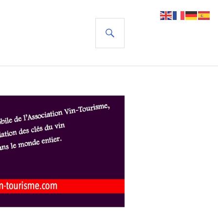
RECHERCHE