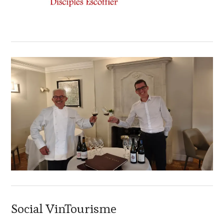
Social VinTourisme