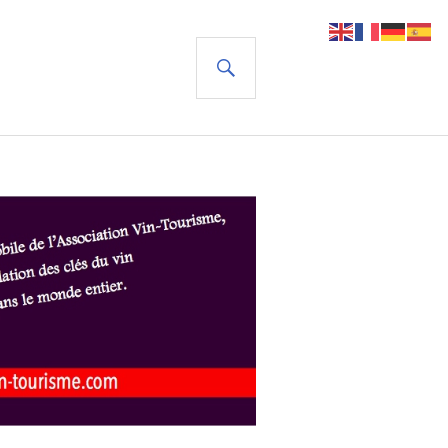
RECHERCHE