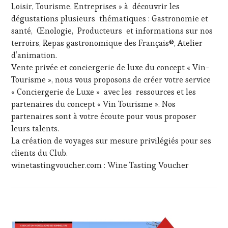
Loisir, Tourisme, Entreprises » à découvrir les
dégustations plusieurs thématiques : Gastronomie et
santé, Œnologie, Producteurs et informations sur nos
terroirs, Repas gastronomique des Français®, Atelier
d’animation.
Vente privée et conciergerie de luxe du concept « Vin-
Tourisme », nous vous proposons de créer votre service
« Conciergerie de Luxe » avec les ressources et les
partenaires du concept « Vin Tourisme ». Nos
partenaires sont à votre écoute pour vous proposer
leurs talents.
La création de voyages sur mesure privilégiés pour ses
clients du Club.
winetastingvoucher.com : Wine Tasting Voucher
ACTUALITÉS
,
CHALLENGE