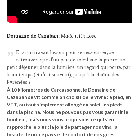
Domaine de Cazaban,
Made with Love
Et si on n’avait besoin pour se ressourcer, se
retrouver, que d’un peu de soleil sur la pierre, un
petit déjeuner dans la lumière, un regard qui porte, par
beau temps (et c’est souvent), jusqu’à la chaîne des
Pyrénées ?
À 10 kilomètres de Carcassonne, le Domaine de
Cazaban se vit comme on choisit de le vivre : à pied, en
VTT, ou tout simplement allongé au soleil les pieds
dans la piscine. Nous ne pouvons pas vous garantir le
bonheur, mais nous vous proposons ce qui s’en
rapproche le plus : la joie de partager nos vins, la
beauté de notre pays et le confort de nos gîtes.