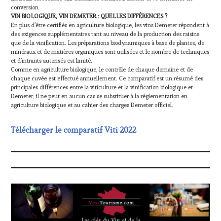
conversion.
VIN BIOLOGIQUE, VIN DEMETER : QUELLES DIFFÉRENCES ?
En plus d’être certifiés en agriculture biologique, les vins Demeter répondent à
des exigences supplémentaires tant au niveau de la production des raisins
que de la vinification. Les préparations biodynamiques à base de plantes, de
minéraux et de matières organiques sont utilisées et le nombre de techniques
et d’intrants autorisés est limité.
Comme en agriculture biologique, le contrôle de chaque domaine et de
chaque cuvée est effectué annuellement. Ce comparatif est un résumé des
principales différences entre la viticulture et la vinification biologique et
Demeter, il ne peut en aucun cas se substituer à la réglementation en
agriculture biologique et au cahier des charges Demeter officiel.
Télécharger le comparatif Viti 2022