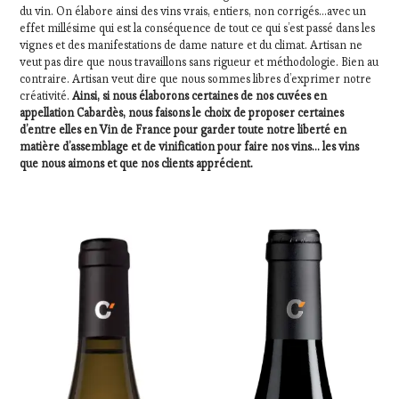
du vin. On élabore ainsi des vins vrais, entiers, non corrigés…avec un
effet millésime qui est la conséquence de tout ce qui s’est passé dans les
vignes et des manifestations de dame nature et du climat. Artisan ne
veut pas dire que nous travaillons sans rigueur et méthodologie. Bien au
contraire. Artisan veut dire que nous sommes libres d’exprimer notre
créativité.
Ainsi, si nous élaborons certaines de nos cuvées en
appellation Cabardès, nous faisons le choix de proposer certaines
d’entre elles en Vin de France pour garder toute notre liberté en
matière d’assemblage et de vinification pour faire nos vins… les vins
que nous aimons et que nos clients apprécient.