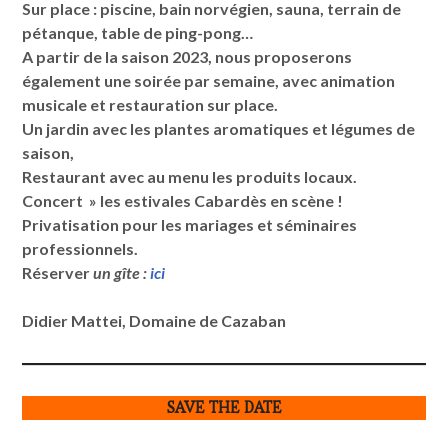
Sur place : piscine, bain norvégien, sauna, terrain de
pétanque, table de ping-pong…
A partir de la saison 2023, nous proposerons
également une soirée par semaine, avec animation
musicale et restauration sur place.
Un jardin avec les plantes aromatiques et légumes de
saison,
Restaurant avec au menu les produits locaux.
Concert » les estivales Cabardès en scène !
Privatisation pour les mariages et séminaires
professionnels.
Réserver
un gîte :
ici
Didier Mattei, Domaine de Cazaban
SAVE THE DATE