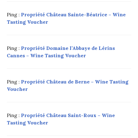
Ping :
Propriété Château Sainte-Béatrice – Wine
Tasting Voucher
Ping :
Propriété Domaine l’Abbaye de Lérins
Cannes – Wine Tasting Voucher
Ping :
Propriété Château de Berne – Wine Tasting
Voucher
Ping :
Propriété Château Saint-Roux – Wine
Tasting Voucher