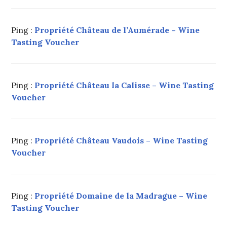
Ping :
Propriété Château de l’Aumérade – Wine
Tasting Voucher
Ping :
Propriété Château la Calisse – Wine Tasting
Voucher
Ping :
Propriété Château Vaudois – Wine Tasting
Voucher
Ping :
Propriété Domaine de la Madrague – Wine
Tasting Voucher