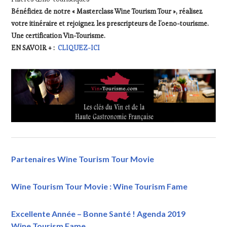
Bénéficiez de notre « Masterclass Wine Tourism Tour », réalisez
votre itinéraire et rejoignez les prescripteurs de l’oeno-tourisme.
Une certification Vin-Tourisme.
EN SAVOIR + :
CLIQUEZ-ICI
Partenaires Wine Tourism Tour Movie
Wine Tourism Tour Movie : Wine Tourism Fame
Excellente Année – Bonne Santé ! Agenda 2019
Wine Tourism Fame