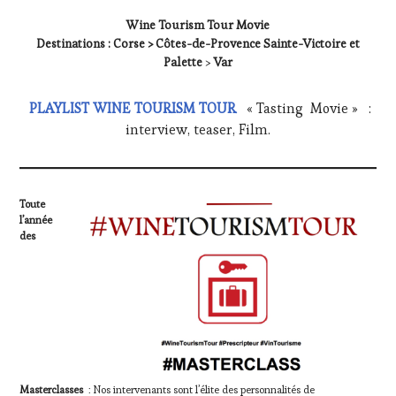
Wine Tourism Tour Movie
Destinations : Corse > Côtes-de-Provence Sainte-Victoire et
Palette
>
Var
PLAYLIST WINE TOURISM TOUR
« Tasting Movie » :
interview, teaser, Film.
Toute
l’année
des
Masterclasses
: Nos intervenants sont l’élite des personnalités de