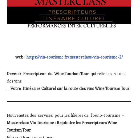
web :
https://vin-tourisme.fr/masterclass-vin-tourisme-2/
Devenir Prescripteur du Wine Tourism Tour
qui relie les routes
des vins.
–
Votre Itinéraire Culturel sur la route des vins Wine Tourism Tour
Nouveautés des services pour les filières de l’oeno-tourisme –
Masterclass Vin Tourisme : Rejoindre les Prescripteurs Wine
Tourism Tour
Filières Œno-touristiques