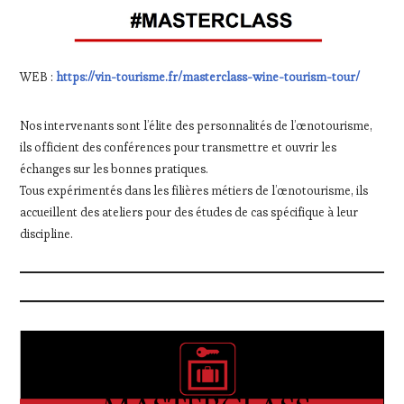
WEB :
https://vin-tourisme.fr/masterclass-wine-tourism-tour/
Nos intervenants sont l’élite des personnalités de l’œnotourisme,
ils officient des conférences pour transmettre et ouvrir les
échanges sur les bonnes pratiques.
Tous expérimentés dans les filières métiers de l’œnotourisme, ils
accueillent des ateliers pour des études de cas spécifique à leur
discipline.