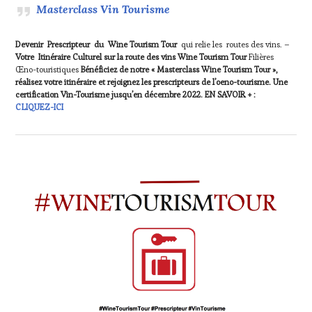
Masterclass Vin Tourisme
Devenir Prescripteur du Wine Tourism Tour
qui relie les routes des vins. –
Votre Itinéraire Culturel sur la route des vins Wine Tourism Tour
Filières
Œno-touristiques
Bénéficiez de notre « Masterclass Wine Tourism Tour »,
réalisez votre itinéraire et rejoignez les prescripteurs de l’oeno-tourisme. Une
certification Vin-Tourisme jusqu’en décembre 2022. EN SAVOIR + :
CLIQUEZ-ICI