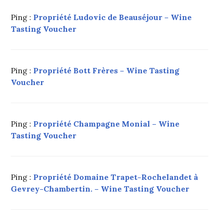
Ping :
Propriété Ludovic de Beauséjour – Wine
Tasting Voucher
Ping :
Propriété Bott Frères – Wine Tasting
Voucher
Ping :
Propriété Champagne Monial – Wine
Tasting Voucher
Ping :
Propriété Domaine Trapet-Rochelandet à
Gevrey-Chambertin. – Wine Tasting Voucher