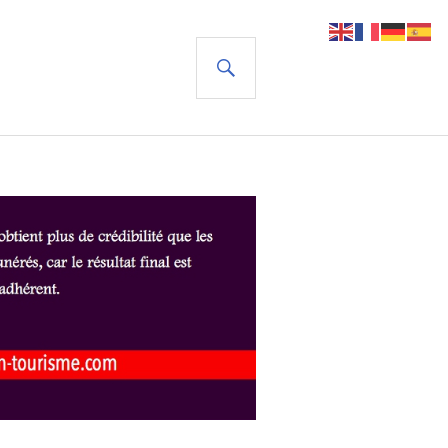
RECHERCHE