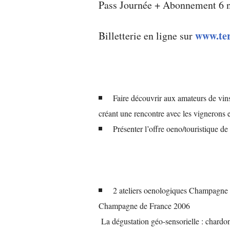
Pass Journée + Abonnement 6 
www.ter
Billetterie en ligne sur
Faire découvrir aux amateurs de vins
créant une rencontre avec les vignerons
Présenter l’offre oeno/touristique 
2 ateliers oenologiques Champagne
Champagne de France 2006
La dégustation géo-sensorielle : chardon