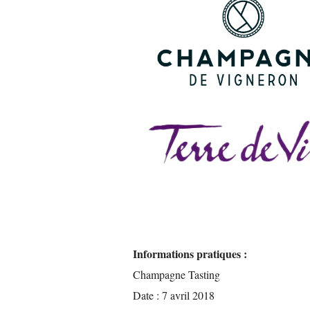
Informations pratiques :
Champagne Tasting
Date : 7 avril 2018