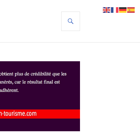
RECHERCHE