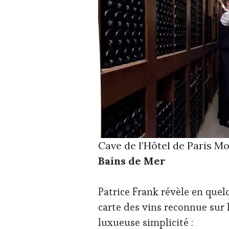
Cave de l’Hôtel de Paris M
Bains de Mer
Patrice Frank révèle en quel
carte des vins reconnue sur l
luxueuse simplicité :