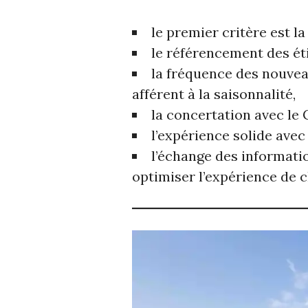
le premier critère est la
le référencement des ét
la fréquence des nouvea
afférent à la saisonnalité,
la concertation avec le 
l’expérience solide avec
l’échange des informati
optimiser l’expérience de c