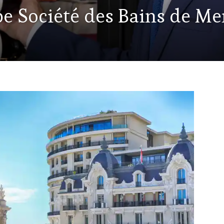
e Société des Bains de Me