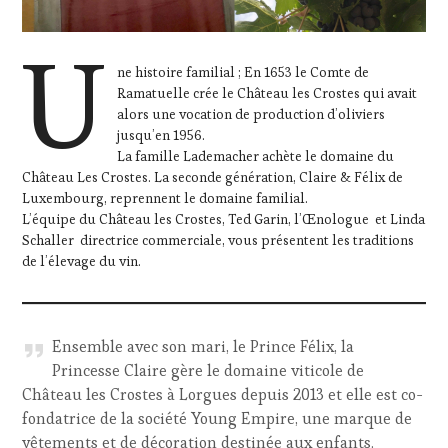
U
ne histoire familial ; En 1653 le Comte de
Ramatuelle crée le Château les Crostes qui avait
alors une vocation de production d’oliviers
jusqu’en 1956.
La famille Lademacher achète le domaine du
Château Les Crostes. La seconde génération, Claire & Félix de
Luxembourg, reprennent le domaine familial.
L’équipe du Château les Crostes, Ted Garin, l’Œnologue et Linda
Schaller directrice commerciale, vous présentent les traditions
de l’élevage du vin.
Ensemble avec son mari, le Prince Félix, la
Princesse Claire gère le domaine viticole de
Château les Crostes à Lorgues depuis 2013 et elle est co-
fondatrice de la société Young Empire, une marque de
vêtements et de décoration destinée aux enfants.