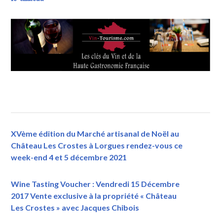
XVème édition du Marché artisanal de Noël au
Château Les Crostes à Lorgues rendez-vous ce
week-end 4 et 5 décembre 2021
Wine Tasting Voucher : Vendredi 15 Décembre
2017 Vente exclusive à la propriété « Château
Les Crostes » avec Jacques Chibois