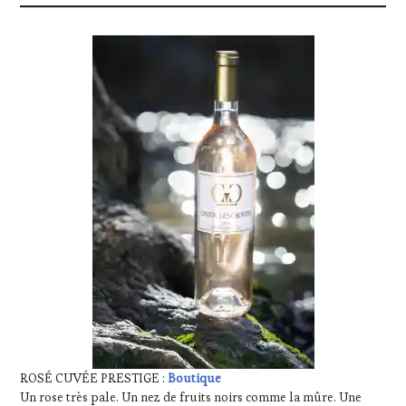
ROSÉ CUVÉE PRESTIGE :
Boutique
Un rose très pale. Un nez de fruits noirs comme la mûre. Une