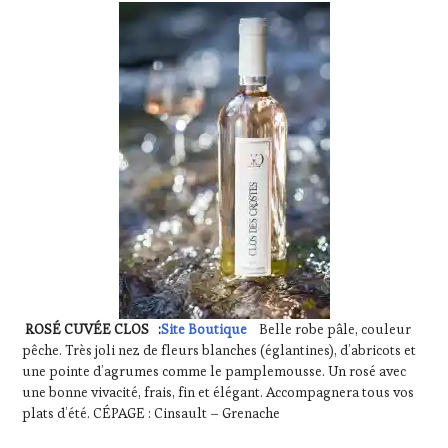
ROSÉ CUVÉE CLOS :
Site Boutique
Belle robe pâle, couleur
pêche. Très joli nez de fleurs blanches (églantines), d’abricots et
une pointe d’agrumes comme le pamplemousse. Un rosé avec
une bonne vivacité, frais, fin et élégant. Accompagnera tous vos
plats d’été. CÉPAGE : Cinsault – Grenache