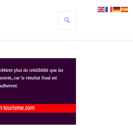
RECHERCHE