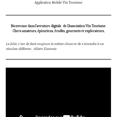
Application Mobile Vin Tourisme
Bienvenue dans l’aventure digitale de l’Association Vin Tourisme
.
Chers amateurs, épicuriens, érudits, gourmets et explorateurs,
La folie, c’est de faire toujours la même chose et de s’attendre à un
résultat différent. Albert Einstein