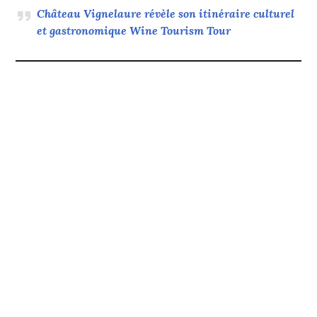
Château Vignelaure révèle son itinéraire culturel
et gastronomique Wine Tourism Tour