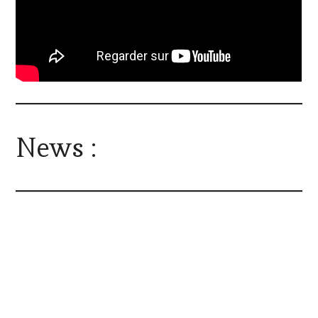
News :